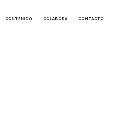
CONTENIDO
COLABORA
CONTACTO