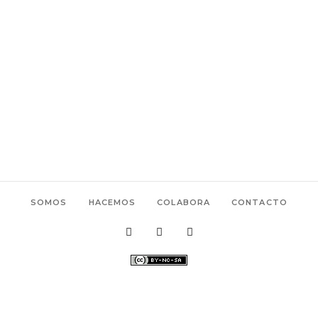
SOMOS
HACEMOS
COLABORA
CONTACTO