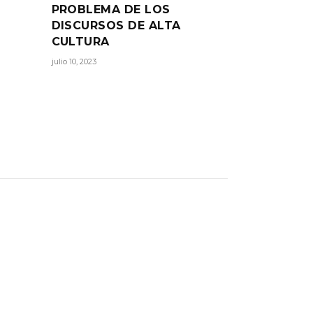
PROBLEMA DE LOS
DISCURSOS DE ALTA
CULTURA
julio 10, 2023