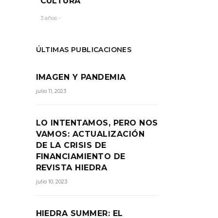
CULTURA
3 años -
ÚLTIMAS PUBLICACIONES
IMAGEN Y PANDEMIA
julio 11, 2023
LO INTENTAMOS, PERO NOS
VAMOS: ACTUALIZACIÓN
DE LA CRISIS DE
FINANCIAMIENTO DE
REVISTA HIEDRA
julio 10, 2023
HIEDRA SUMMER: EL