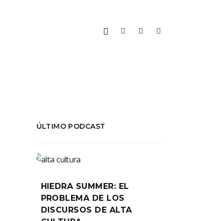
ÚLTIMO PODCAST
HIEDRA SUMMER: EL
PROBLEMA DE LOS
DISCURSOS DE ALTA