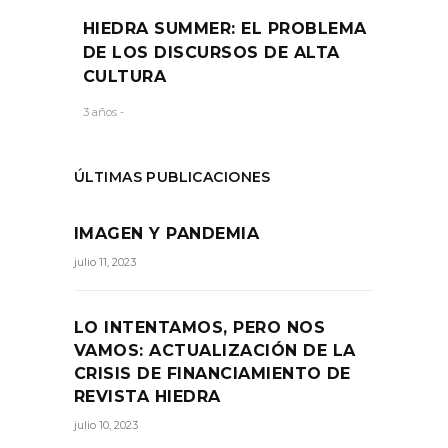
HIEDRA SUMMER: EL PROBLEMA
DE LOS DISCURSOS DE ALTA
CULTURA
3 años -
ÚLTIMAS PUBLICACIONES
IMAGEN Y PANDEMIA
julio 11, 2023
LO INTENTAMOS, PERO NOS
VAMOS: ACTUALIZACIÓN DE LA
CRISIS DE FINANCIAMIENTO DE
REVISTA HIEDRA
julio 10, 2023