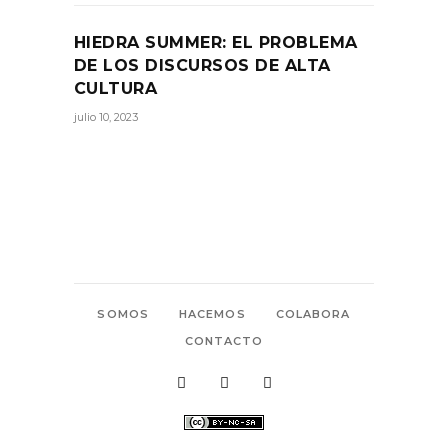
HIEDRA SUMMER: EL PROBLEMA
DE LOS DISCURSOS DE ALTA
CULTURA
julio 10, 2023
SOMOS
HACEMOS
COLABORA
CONTACTO