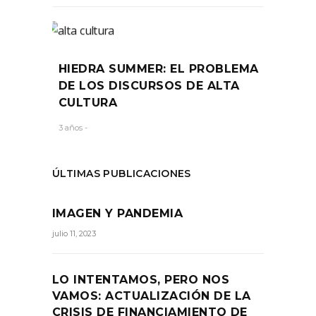
HIEDRA SUMMER: EL PROBLEMA
DE LOS DISCURSOS DE ALTA
CULTURA
3 años -
ÚLTIMAS PUBLICACIONES
IMAGEN Y PANDEMIA
julio 11, 2023
LO INTENTAMOS, PERO NOS
VAMOS: ACTUALIZACIÓN DE LA
CRISIS DE FINANCIAMIENTO DE