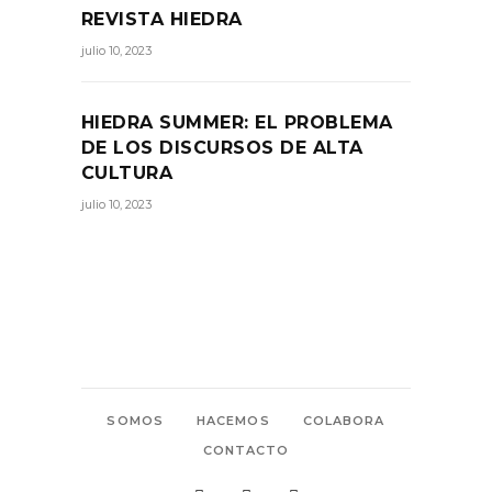
REVISTA HIEDRA
julio 10, 2023
HIEDRA SUMMER: EL PROBLEMA
DE LOS DISCURSOS DE ALTA
CULTURA
julio 10, 2023
SOMOS
HACEMOS
COLABORA
CONTACTO