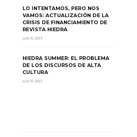
LO INTENTAMOS, PERO NOS
VAMOS: ACTUALIZACIÓN DE LA
CRISIS DE FINANCIAMIENTO DE
REVISTA HIEDRA
julio 10, 2023
HIEDRA SUMMER: EL PROBLEMA
DE LOS DISCURSOS DE ALTA
CULTURA
julio 10, 2023