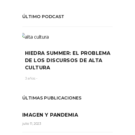
ÚLTIMO PODCAST
HIEDRA SUMMER: EL PROBLEMA
DE LOS DISCURSOS DE ALTA
CULTURA
3 años -
ÚLTIMAS PUBLICACIONES
IMAGEN Y PANDEMIA
julio 11, 2023