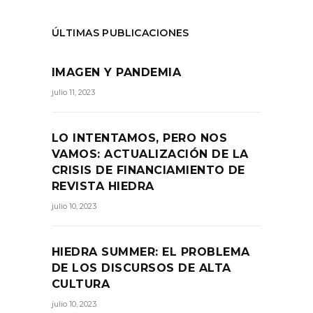
ÚLTIMAS PUBLICACIONES
IMAGEN Y PANDEMIA
julio 11, 2023
LO INTENTAMOS, PERO NOS
VAMOS: ACTUALIZACIÓN DE LA
CRISIS DE FINANCIAMIENTO DE
REVISTA HIEDRA
julio 10, 2023
HIEDRA SUMMER: EL PROBLEMA
DE LOS DISCURSOS DE ALTA
CULTURA
julio 10, 2023