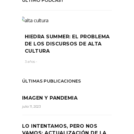
ÚLTIMO PODCAST
HIEDRA SUMMER: EL PROBLEMA
DE LOS DISCURSOS DE ALTA
CULTURA
3 años -
ÚLTIMAS PUBLICACIONES
IMAGEN Y PANDEMIA
julio 11, 2023
LO INTENTAMOS, PERO NOS
VAMOS: ACTUALIZACIÓN DE LA