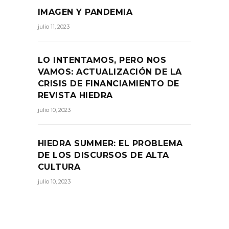
IMAGEN Y PANDEMIA
julio 11, 2023
LO INTENTAMOS, PERO NOS
VAMOS: ACTUALIZACIÓN DE LA
CRISIS DE FINANCIAMIENTO DE
REVISTA HIEDRA
julio 10, 2023
HIEDRA SUMMER: EL PROBLEMA
DE LOS DISCURSOS DE ALTA
CULTURA
julio 10, 2023