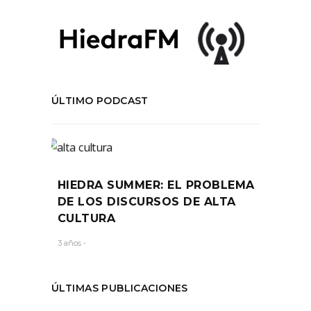
ÚLTIMO PODCAST
HIEDRA SUMMER: EL PROBLEMA
DE LOS DISCURSOS DE ALTA
CULTURA
3 años -
ÚLTIMAS PUBLICACIONES