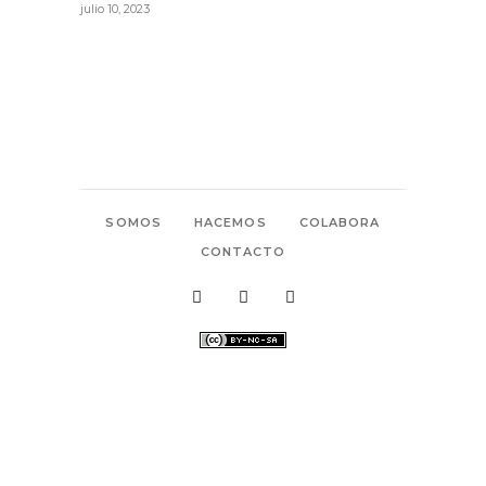
julio 10, 2023
SOMOS
HACEMOS
COLABORA
CONTACTO