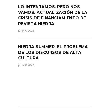
LO INTENTAMOS, PERO NOS
VAMOS: ACTUALIZACIÓN DE LA
CRISIS DE FINANCIAMIENTO DE
REVISTA HIEDRA
julio 10, 2023
HIEDRA SUMMER: EL PROBLEMA
DE LOS DISCURSOS DE ALTA
CULTURA
julio 10, 2023