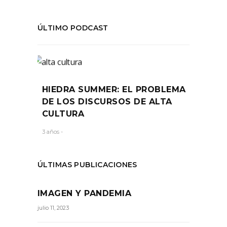
ÚLTIMO PODCAST
HIEDRA SUMMER: EL PROBLEMA
DE LOS DISCURSOS DE ALTA
CULTURA
3 años -
ÚLTIMAS PUBLICACIONES
IMAGEN Y PANDEMIA
julio 11, 2023