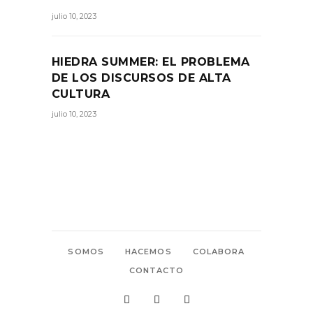
julio 10, 2023
HIEDRA SUMMER: EL PROBLEMA
DE LOS DISCURSOS DE ALTA
CULTURA
julio 10, 2023
SOMOS
HACEMOS
COLABORA
CONTACTO