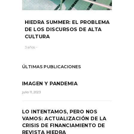
HIEDRA SUMMER: EL PROBLEMA
DE LOS DISCURSOS DE ALTA
CULTURA
3 años -
ÚLTIMAS PUBLICACIONES
IMAGEN Y PANDEMIA
julio 11, 2023
LO INTENTAMOS, PERO NOS
VAMOS: ACTUALIZACIÓN DE LA
CRISIS DE FINANCIAMIENTO DE
REVISTA HIEDRA