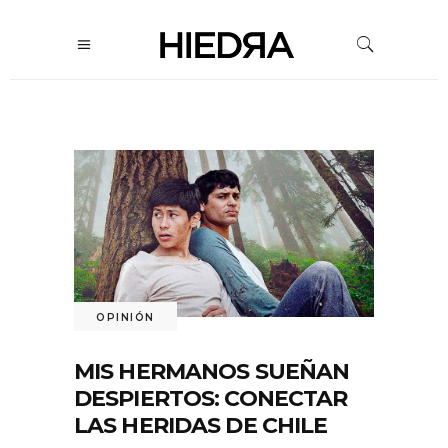
OPINIÓN
MIS HERMANOS SUEÑAN
DESPIERTOS: CONECTAR
LAS HERIDAS DE CHILE