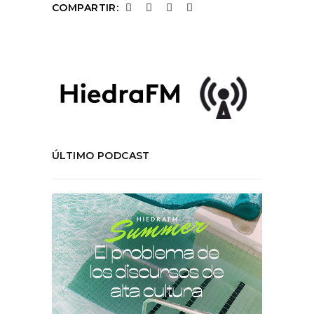
COMPARTIR:
ÚLTIMO PODCAST