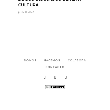
CULTURA
julio 10, 2023
SOMOS
HACEMOS
COLABORA
CONTACTO