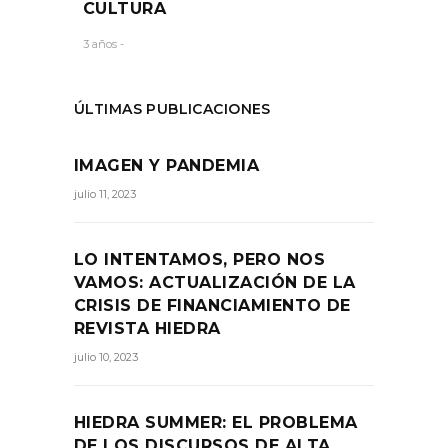
CULTURA
3 años -
ÚLTIMAS PUBLICACIONES
IMAGEN Y PANDEMIA
julio 11, 2023
LO INTENTAMOS, PERO NOS
VAMOS: ACTUALIZACIÓN DE LA
CRISIS DE FINANCIAMIENTO DE
REVISTA HIEDRA
julio 10, 2023
HIEDRA SUMMER: EL PROBLEMA
DE LOS DISCURSOS DE ALTA