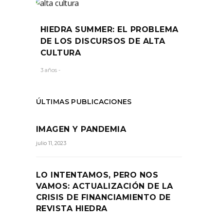
HIEDRA SUMMER: EL PROBLEMA
DE LOS DISCURSOS DE ALTA
CULTURA
3 años -
ÚLTIMAS PUBLICACIONES
IMAGEN Y PANDEMIA
julio 11, 2023
LO INTENTAMOS, PERO NOS
VAMOS: ACTUALIZACIÓN DE LA
CRISIS DE FINANCIAMIENTO DE
REVISTA HIEDRA