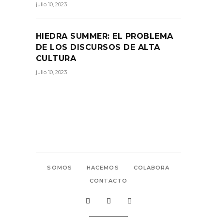
julio 10, 2023
HIEDRA SUMMER: EL PROBLEMA
DE LOS DISCURSOS DE ALTA
CULTURA
julio 10, 2023
SOMOS
HACEMOS
COLABORA
CONTACTO