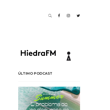
ÚLTIMO PODCAST