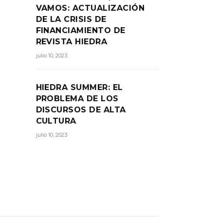
VAMOS: ACTUALIZACIÓN
DE LA CRISIS DE
FINANCIAMIENTO DE
REVISTA HIEDRA
julio 10, 2023
HIEDRA SUMMER: EL
PROBLEMA DE LOS
DISCURSOS DE ALTA
CULTURA
julio 10, 2023