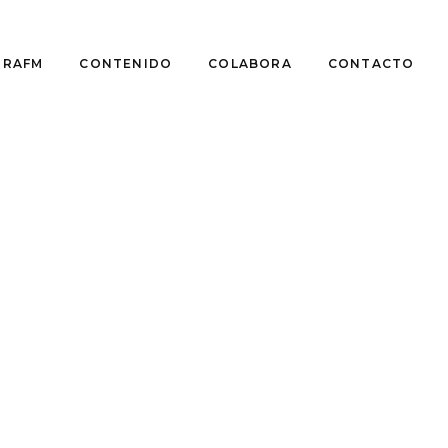
DRAFM
CONTENIDO
COLABORA
CONTACTO