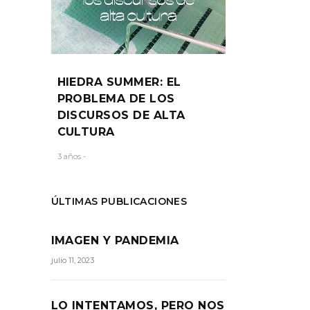
HIEDRA SUMMER: EL
PROBLEMA DE LOS
DISCURSOS DE ALTA
CULTURA
3 años -
ÚLTIMAS PUBLICACIONES
IMAGEN Y PANDEMIA
julio 11, 2023
LO INTENTAMOS, PERO NOS