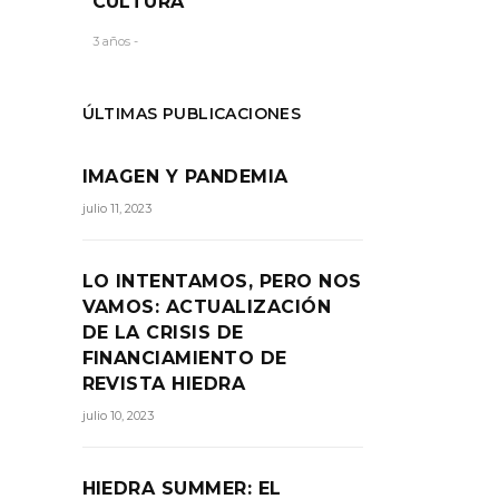
CULTURA
3 años -
ÚLTIMAS PUBLICACIONES
IMAGEN Y PANDEMIA
julio 11, 2023
LO INTENTAMOS, PERO NOS
VAMOS: ACTUALIZACIÓN
DE LA CRISIS DE
FINANCIAMIENTO DE
REVISTA HIEDRA
julio 10, 2023
HIEDRA SUMMER: EL