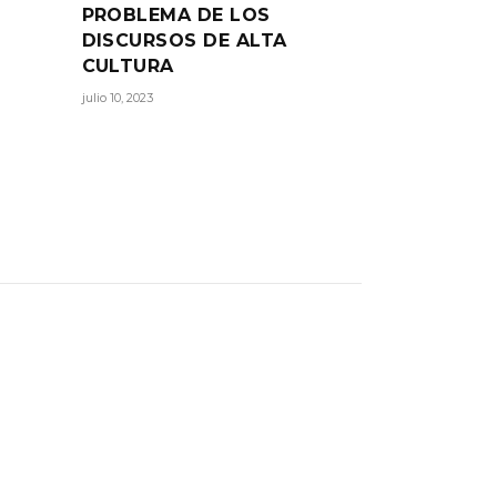
PROBLEMA DE LOS
DISCURSOS DE ALTA
CULTURA
julio 10, 2023