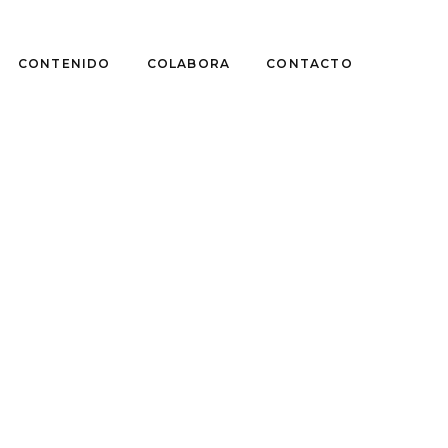
CONTENIDO
COLABORA
CONTACTO