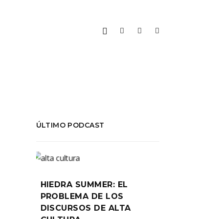
ÚLTIMO PODCAST
HIEDRA SUMMER: EL
PROBLEMA DE LOS
DISCURSOS DE ALTA