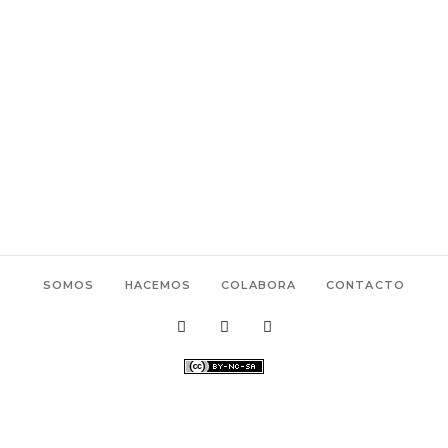
SOMOS
HACEMOS
COLABORA
CONTACTO