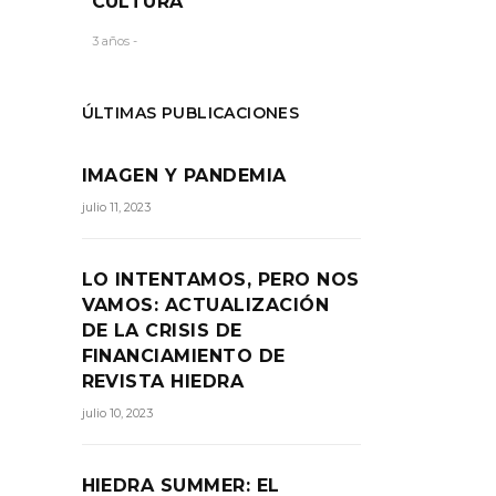
CULTURA
3 años -
ÚLTIMAS PUBLICACIONES
IMAGEN Y PANDEMIA
julio 11, 2023
LO INTENTAMOS, PERO NOS
VAMOS: ACTUALIZACIÓN
DE LA CRISIS DE
FINANCIAMIENTO DE
REVISTA HIEDRA
julio 10, 2023
HIEDRA SUMMER: EL