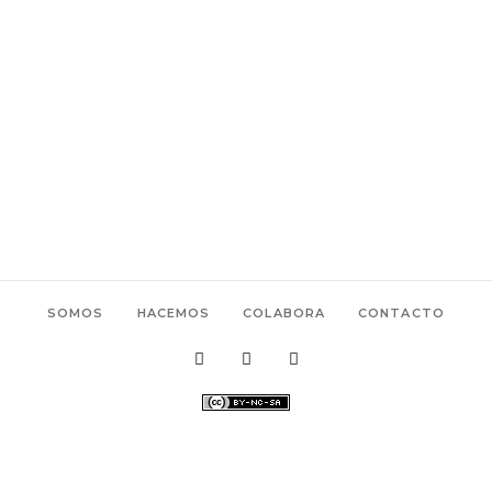
SOMOS
HACEMOS
COLABORA
CONTACTO