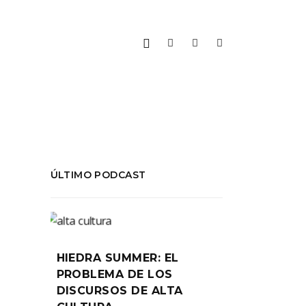
ÚLTIMO PODCAST
HIEDRA SUMMER: EL
PROBLEMA DE LOS
DISCURSOS DE ALTA