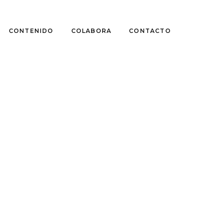
CONTENIDO
COLABORA
CONTACTO