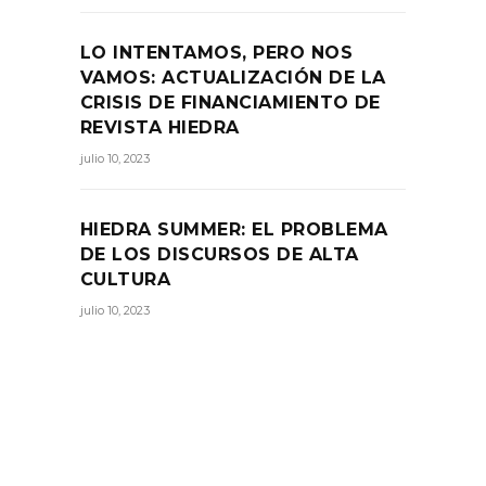
LO INTENTAMOS, PERO NOS
VAMOS: ACTUALIZACIÓN DE LA
CRISIS DE FINANCIAMIENTO DE
REVISTA HIEDRA
julio 10, 2023
HIEDRA SUMMER: EL PROBLEMA
DE LOS DISCURSOS DE ALTA
CULTURA
julio 10, 2023