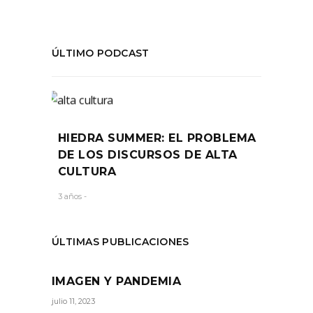
ÚLTIMO PODCAST
HIEDRA SUMMER: EL PROBLEMA
DE LOS DISCURSOS DE ALTA
CULTURA
3 años -
ÚLTIMAS PUBLICACIONES
IMAGEN Y PANDEMIA
julio 11, 2023