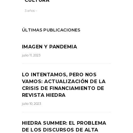
CULTURA
3 años -
ÚLTIMAS PUBLICACIONES
IMAGEN Y PANDEMIA
julio 11, 2023
LO INTENTAMOS, PERO NOS
VAMOS: ACTUALIZACIÓN DE LA
CRISIS DE FINANCIAMIENTO DE
REVISTA HIEDRA
julio 10, 2023
HIEDRA SUMMER: EL PROBLEMA
DE LOS DISCURSOS DE ALTA