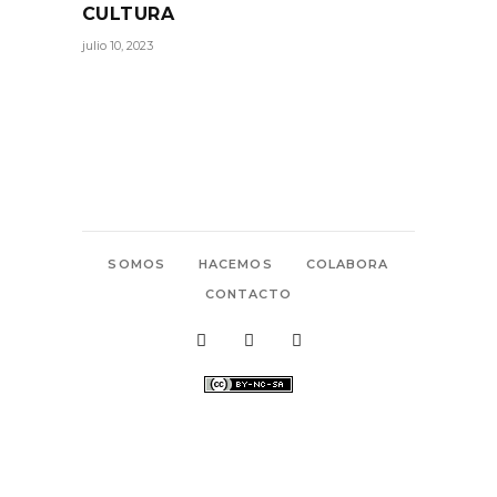
CULTURA
julio 10, 2023
SOMOS
HACEMOS
COLABORA
CONTACTO