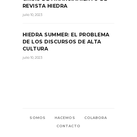
REVISTA HIEDRA
julio 10, 2023
HIEDRA SUMMER: EL PROBLEMA
DE LOS DISCURSOS DE ALTA
CULTURA
julio 10, 2023
SOMOS
HACEMOS
COLABORA
CONTACTO