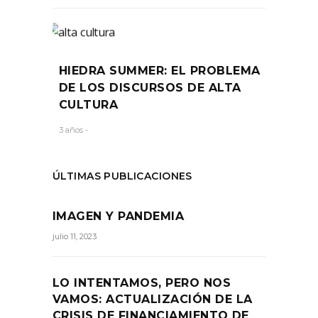
HIEDRA SUMMER: EL PROBLEMA
DE LOS DISCURSOS DE ALTA
CULTURA
3 años -
ÚLTIMAS PUBLICACIONES
IMAGEN Y PANDEMIA
julio 11, 2023
LO INTENTAMOS, PERO NOS
VAMOS: ACTUALIZACIÓN DE LA
CRISIS DE FINANCIAMIENTO DE