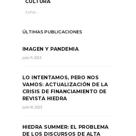
CULTURA
3 años -
ÚLTIMAS PUBLICACIONES
IMAGEN Y PANDEMIA
julio 11, 2023
LO INTENTAMOS, PERO NOS
VAMOS: ACTUALIZACIÓN DE LA
CRISIS DE FINANCIAMIENTO DE
REVISTA HIEDRA
julio 10, 2023
HIEDRA SUMMER: EL PROBLEMA
DE LOS DISCURSOS DE ALTA