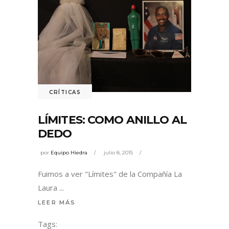
CRÍTICAS
LÍMITES: COMO ANILLO AL
DEDO
por
Equipo Hiedra
julio 8, 2015
Fuimos a ver "Límites" de la Compañía La
Laura
LEER MÁS
Tags: