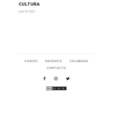
CULTURA
julio 10, 2023
SOMOS
HACEMOS
COLABORA
CONTACTO