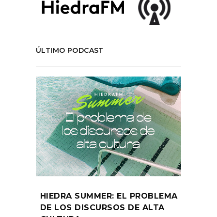
ÚLTIMO PODCAST
HIEDRA SUMMER: EL PROBLEMA
DE LOS DISCURSOS DE ALTA