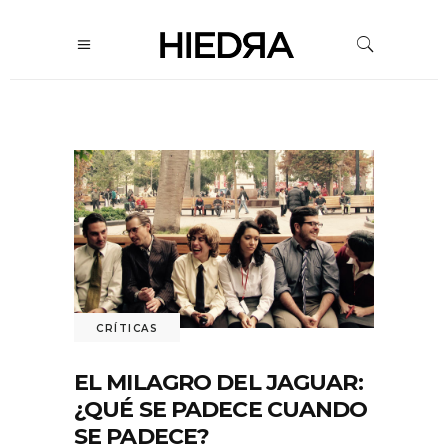
CRÍTICAS
EL MILAGRO DEL JAGUAR:
¿QUÉ SE PADECE CUANDO
SE PADECE?