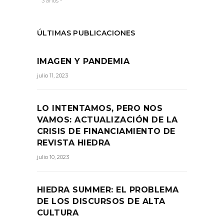
3 años -
ÚLTIMAS PUBLICACIONES
IMAGEN Y PANDEMIA
julio 11, 2023
LO INTENTAMOS, PERO NOS
VAMOS: ACTUALIZACIÓN DE LA
CRISIS DE FINANCIAMIENTO DE
REVISTA HIEDRA
julio 10, 2023
HIEDRA SUMMER: EL PROBLEMA
DE LOS DISCURSOS DE ALTA
CULTURA