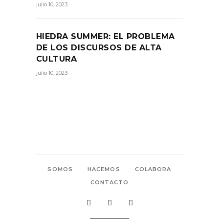
julio 10, 2023
HIEDRA SUMMER: EL PROBLEMA
DE LOS DISCURSOS DE ALTA
CULTURA
julio 10, 2023
SOMOS
HACEMOS
COLABORA
CONTACTO