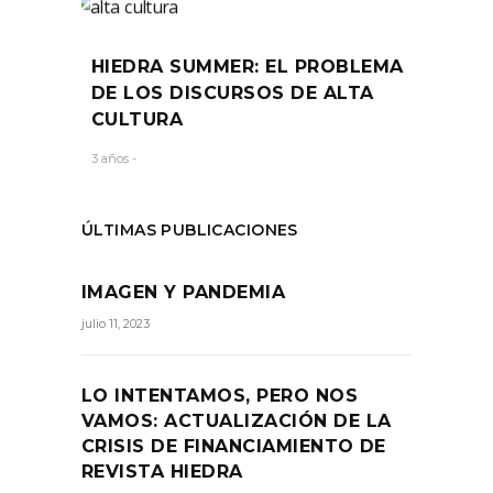
HIEDRA SUMMER: EL PROBLEMA
DE LOS DISCURSOS DE ALTA
CULTURA
3 años -
ÚLTIMAS PUBLICACIONES
IMAGEN Y PANDEMIA
julio 11, 2023
LO INTENTAMOS, PERO NOS
VAMOS: ACTUALIZACIÓN DE LA
CRISIS DE FINANCIAMIENTO DE
REVISTA HIEDRA