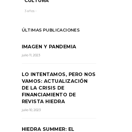
CULTURA
3 años -
ÚLTIMAS PUBLICACIONES
IMAGEN Y PANDEMIA
julio 11, 2023
LO INTENTAMOS, PERO NOS
VAMOS: ACTUALIZACIÓN
DE LA CRISIS DE
FINANCIAMIENTO DE
REVISTA HIEDRA
julio 10, 2023
HIEDRA SUMMER: EL