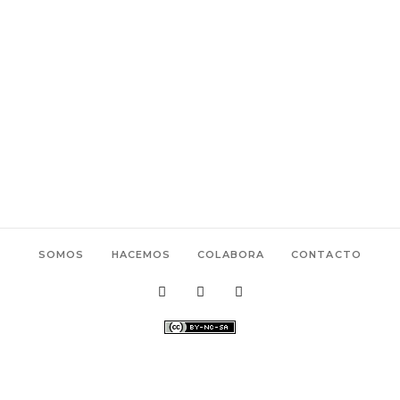
SOMOS
HACEMOS
COLABORA
CONTACTO