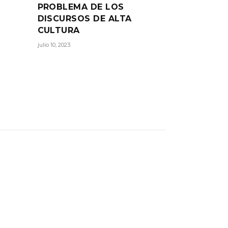
PROBLEMA DE LOS
DISCURSOS DE ALTA
CULTURA
julio 10, 2023