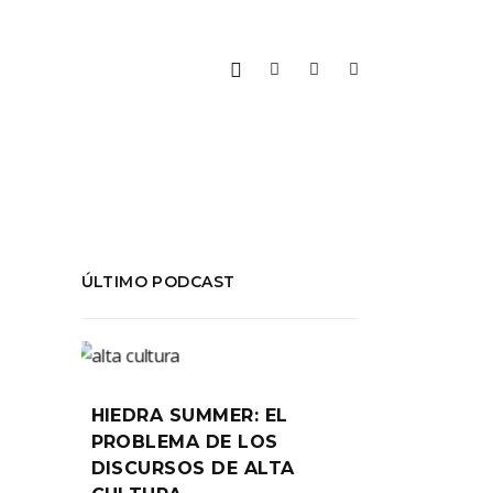
ÚLTIMO PODCAST
HIEDRA SUMMER: EL
PROBLEMA DE LOS
DISCURSOS DE ALTA