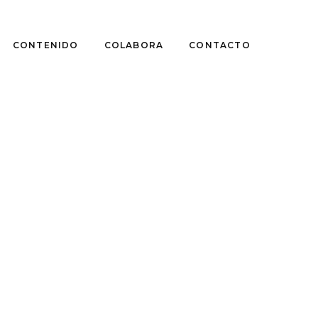
CONTENIDO
COLABORA
CONTACTO