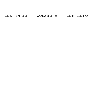
CONTENIDO
COLABORA
CONTACTO