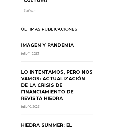
CULTURA
3 años -
ÚLTIMAS PUBLICACIONES
IMAGEN Y PANDEMIA
julio 11, 2023
LO INTENTAMOS, PERO NOS
VAMOS: ACTUALIZACIÓN
DE LA CRISIS DE
FINANCIAMIENTO DE
REVISTA HIEDRA
julio 10, 2023
HIEDRA SUMMER: EL