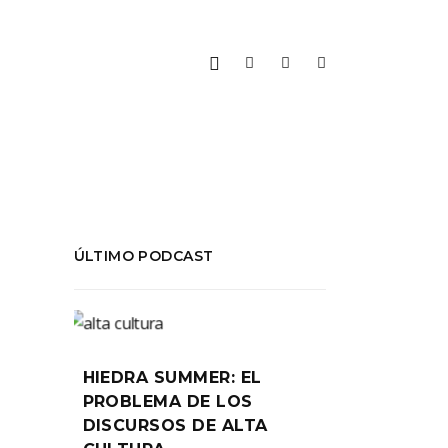
ÚLTIMO PODCAST
HIEDRA SUMMER: EL
PROBLEMA DE LOS
DISCURSOS DE ALTA