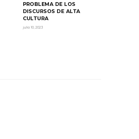
PROBLEMA DE LOS
DISCURSOS DE ALTA
CULTURA
julio 10, 2023