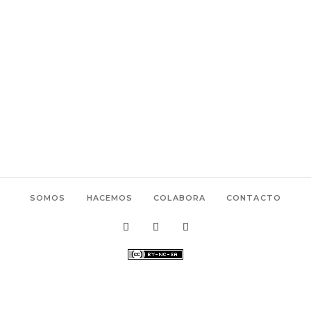
SOMOS
HACEMOS
COLABORA
CONTACTO