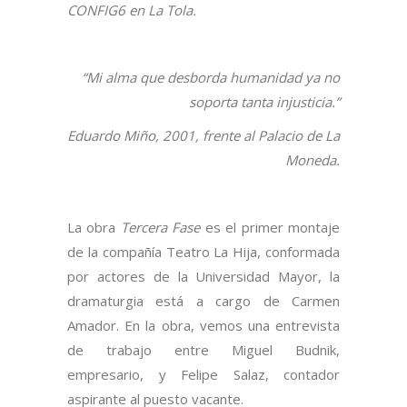
CONFIG6 en La Tola.
“Mi alma que desborda humanidad ya no
soporta tanta injusticia.”
Eduardo Miño, 2001, frente al Palacio de La
Moneda.
La obra
Tercera Fase
es el primer montaje
de la compañía Teatro La Hija, conformada
por actores de la Universidad Mayor, la
dramaturgia está a cargo de Carmen
Amador. En la obra, vemos una entrevista
de trabajo entre Miguel Budnik,
empresario, y Felipe Salaz, contador
aspirante al puesto vacante.