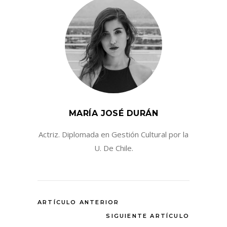
MARÍA JOSÉ DURÁN
Actriz. Diplomada en Gestión Cultural por la
U. De Chile.
ARTÍCULO ANTERIOR
SIGUIENTE ARTÍCULO