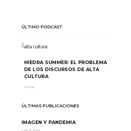
ÚLTIMO PODCAST
HIEDRA SUMMER: EL PROBLEMA
DE LOS DISCURSOS DE ALTA
CULTURA
3 años -
ÚLTIMAS PUBLICACIONES
IMAGEN Y PANDEMIA
julio 11, 2023