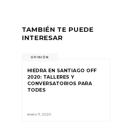
TAMBIÉN TE PUEDE
INTERESAR
OPINIÓN
HIEDRA EN SANTIAGO OFF
2020: TALLERES Y
CONVERSATORIOS PARA
TODES
enero 11, 2020