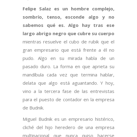
Felipe Salaz es un hombre complejo,
sombrío, tenso, esconde algo y no
sabemos qué es. Algo hay tras ese
largo abrigo negro que cubre su cuerpo
mientras resuelve el cubo de rubik que el
gran empresario que está frente a él no
pudo. Algo en su mirada habla de un
pasado duro. La forma en que aprieta su
mandíbula cada vez que termina hablar,
delata que algo está aguantando. Y hoy,
vino a la tercera fase de las entrevistas
para el puesto de contador en la empresa
de Budnik.
Miguel Budnik es un empresario histérico,
cliché del hijo heredero de una empresa
multinacional que nunca quiso hacerse