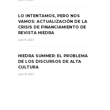
LO INTENTAMOS, PERO NOS
VAMOS: ACTUALIZACIÓN DE LA
CRISIS DE FINANCIAMIENTO DE
REVISTA HIEDRA
julio 10, 2023
HIEDRA SUMMER: EL PROBLEMA
DE LOS DISCURSOS DE ALTA
CULTURA
julio 10, 2023