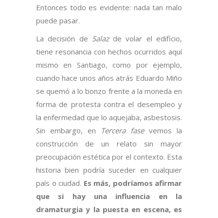
Entonces todo es evidente: nada tan malo
puede pasar.
La decisión de
Salaz
de volar el edificio,
tiene resonancia con hechos ocurridos aquí
mismo en Santiago, como por ejemplo,
cuando hace unos años atrás Eduardo Miño
se quemó a lo bonzo frente a la moneda en
forma de protesta contra el desempleo y
la enfermedad que lo aquejaba, asbestosis.
Sin embargo, en
Tercera fase
vemos la
construcción de un relato sin mayor
preocupación estética por el contexto. Esta
historia bien podría suceder en cualquier
país o ciudad.
Es más, podríamos afirmar
que si hay una influencia en la
dramaturgia y la puesta en escena, es