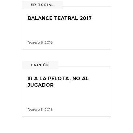
EDITORIAL
BALANCE TEATRAL 2017
febrero 6, 2018
OPINIÓN
IR A LA PELOTA, NO AL
JUGADOR
febrero 3, 2018