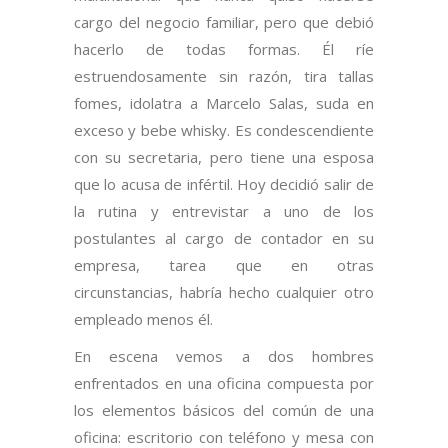
cargo del negocio familiar, pero que debió
hacerlo de todas formas. Él ríe
estruendosamente sin razón, tira tallas
fomes, idolatra a Marcelo Salas, suda en
exceso y bebe whisky. Es condescendiente
con su secretaria, pero tiene una esposa
que lo acusa de infértil. Hoy decidió salir de
la rutina y entrevistar a uno de los
postulantes al cargo de contador en su
empresa, tarea que en otras
circunstancias, habría hecho cualquier otro
empleado menos él.
En escena vemos a dos hombres
enfrentados en una oficina compuesta por
los elementos básicos del común de una
oficina: escritorio con teléfono y mesa con