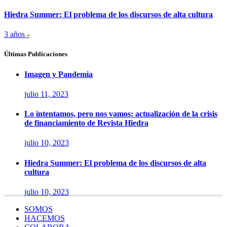
Hiedra Summer: El problema de los discursos de alta cultura
3 años -
Últimas Publicaciones
Imagen y Pandemia
julio 11, 2023
Lo intentamos, pero nos vamos: actualización de la crisis
de financiamiento de Revista Hiedra
julio 10, 2023
Hiedra Summer: El problema de los discursos de alta
cultura
julio 10, 2023
SOMOS
HACEMOS