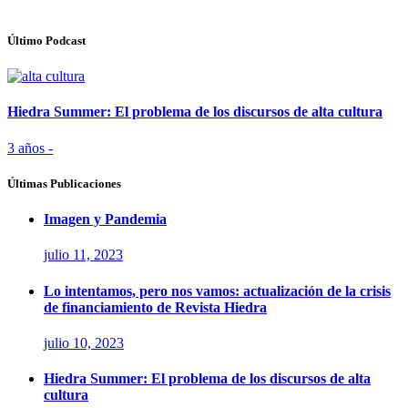
Último Podcast
Hiedra Summer: El problema de los discursos de alta cultura
3 años -
Últimas Publicaciones
Imagen y Pandemia
julio 11, 2023
Lo intentamos, pero nos vamos: actualización de la crisis
de financiamiento de Revista Hiedra
julio 10, 2023
Hiedra Summer: El problema de los discursos de alta
cultura