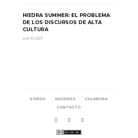
HIEDRA SUMMER: EL PROBLEMA
DE LOS DISCURSOS DE ALTA
CULTURA
julio 10, 2023
SOMOS
HACEMOS
COLABORA
CONTACTO