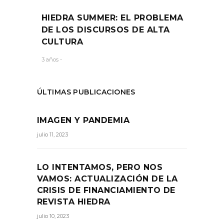
HIEDRA SUMMER: EL PROBLEMA
DE LOS DISCURSOS DE ALTA
CULTURA
3 años -
ÚLTIMAS PUBLICACIONES
IMAGEN Y PANDEMIA
julio 11, 2023
LO INTENTAMOS, PERO NOS
VAMOS: ACTUALIZACIÓN DE LA
CRISIS DE FINANCIAMIENTO DE
REVISTA HIEDRA
julio 10, 2023