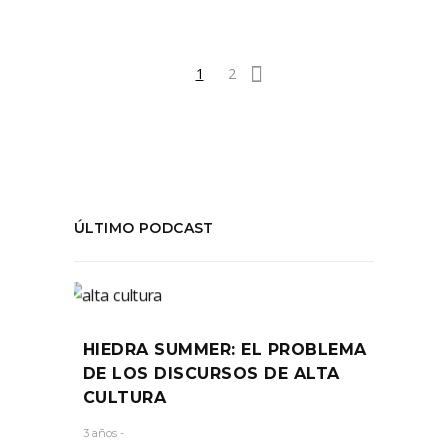
1
2
ÚLTIMO PODCAST
HIEDRA SUMMER: EL PROBLEMA
DE LOS DISCURSOS DE ALTA
CULTURA
3 años -