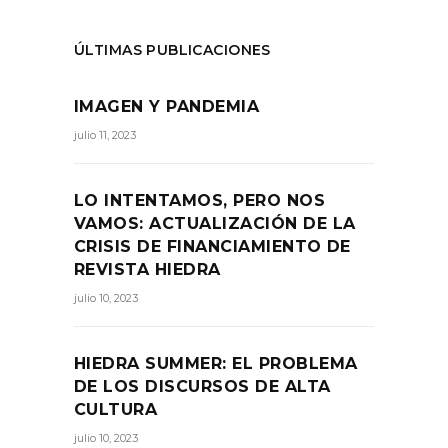
ÚLTIMAS PUBLICACIONES
IMAGEN Y PANDEMIA
julio 11, 2023
LO INTENTAMOS, PERO NOS
VAMOS: ACTUALIZACIÓN DE LA
CRISIS DE FINANCIAMIENTO DE
REVISTA HIEDRA
julio 10, 2023
HIEDRA SUMMER: EL PROBLEMA
DE LOS DISCURSOS DE ALTA
CULTURA
julio 10, 2023