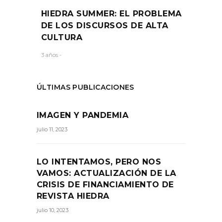
HIEDRA SUMMER: EL PROBLEMA
DE LOS DISCURSOS DE ALTA
CULTURA
3 años -
ÚLTIMAS PUBLICACIONES
IMAGEN Y PANDEMIA
julio 11, 2023
LO INTENTAMOS, PERO NOS
VAMOS: ACTUALIZACIÓN DE LA
CRISIS DE FINANCIAMIENTO DE
REVISTA HIEDRA
julio 10, 2023